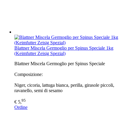
Blattner Miscela Germoglio per Spinus Speciale 1kg
(Keimfutter Zeisig Spezial)
Blattner Miscela Germoglio per Spinus Speciale
Composizione:
Niger, cicoria, lattuga bianca, perilla, girasole piccoli,
ravanello, semi di sesamo
95
€ 5,
Ordine