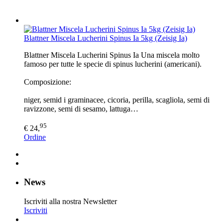
Blattner Miscela Lucherini Spinus Ia 5kg (Zeisig Ia)
Blattner Miscela Lucherini Spinus Ia Una miscela molto
famoso per tutte le specie di spinus lucherini (americani).
Composizione:
niger, semid i graminacee, cicoria, perilla, scagliola, semi di
ravizzone, semi di sesamo, lattuga…
95
€ 24,
Ordine
News
Iscriviti alla nostra Newsletter
Iscriviti