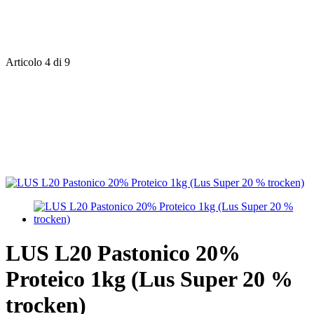
Articolo 4 di 9
LUS L20 Pastonico 20%
Proteico 1kg (Lus Super 20 %
trocken)