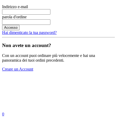
Indirizzo e-mail
parola d'ordine
Accesso
Hai dimenticato la tua password?
Non avete un account?
Con un account puoi ordinare più velocemente e hai una
panoramica dei tuoi ordini precedenti.
Creare un Account
0