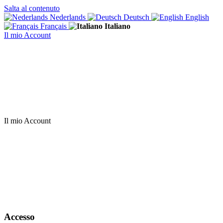
Salta al contenuto
Nederlands
Deutsch
English
Français
Italiano
Il mio Account
Il mio Account
Accesso