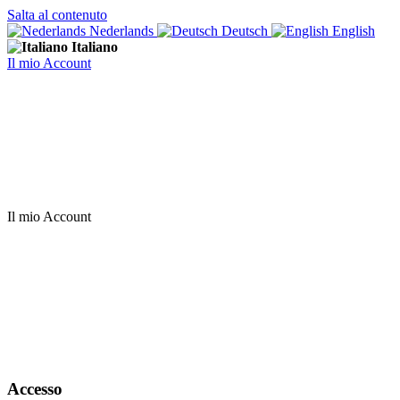
Salta al contenuto
Nederlands
Deutsch
English
Italiano
Il mio Account
Il mio Account
Accesso