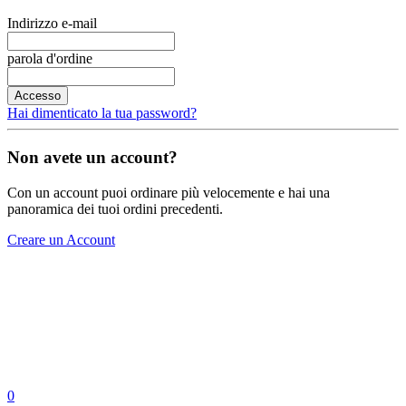
Indirizzo e-mail
parola d'ordine
Accesso
Hai dimenticato la tua password?
Non avete un account?
Con un account puoi ordinare più velocemente e hai una
panoramica dei tuoi ordini precedenti.
Creare un Account
0